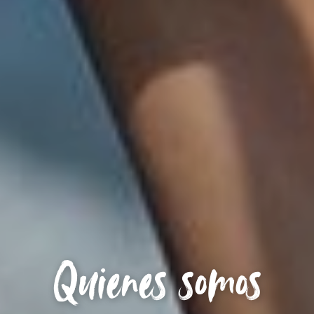
Quienes somos