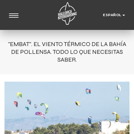
ESPAÑOL
"EMBAT". EL VIENTO TÉRMICO DE LA BAHÍA
DE POLLENSA. TODO LO QUE NECESITAS
SABER.