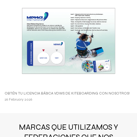
OBTÉN TU LICENCIA BÁSICA VDWS DE KITEBOARDING CON NOSOTROS!
26 February 2026
MARCAS QUE UTILIZAMOS Y