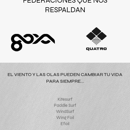
FEDERACIONES QUE NOS
RESPALDAN
EL VIENTO Y LAS OLAS PUEDEN CAMBIAR TU VIDA
PARA SIEMPRE...
Kitesurf
Paddle Surf
WindSurf
Wing Foil
Efoil