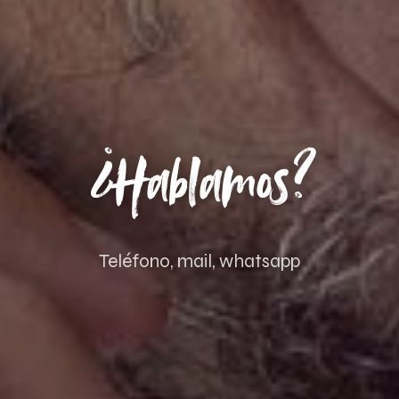
¿Hablamos?
Teléfono, mail, whatsapp