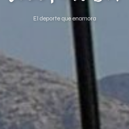
El deporte que enamora