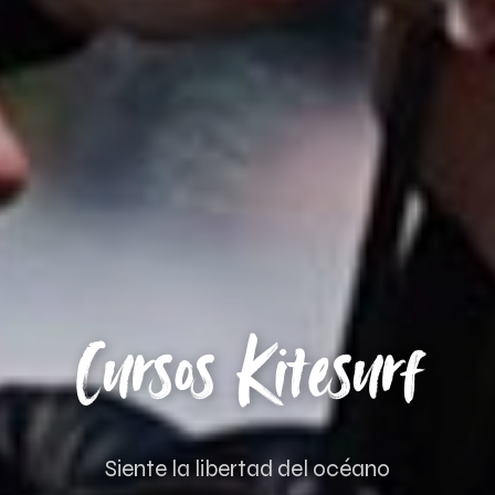
Cursos Kitesurf
Siente la libertad del océano